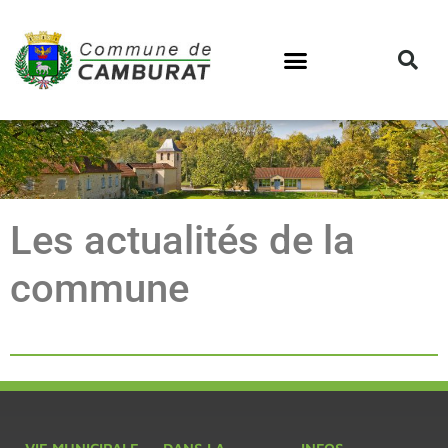
Les actualités de la
commune