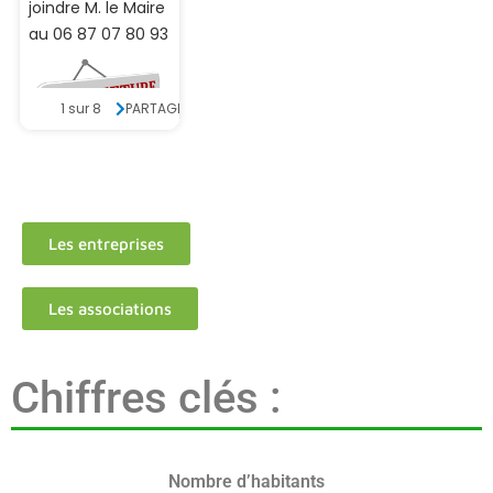
Les entreprises
Les associations
Chiffres clés :
Nombre d’habitants